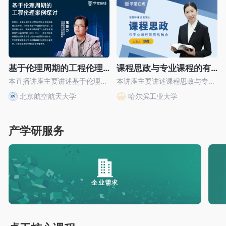
基于伦理周期的工程伦理案例探讨
课程思政与专业课程的有机融合
本直播讲座主要讲述基于伦理周期的工程伦理案例探讨这一话题。
本讲座主要讲述课程思政与专业课程的有机融合这一话题。
北京航空航天大学
哈尔滨工业大学
产学研服务
企业需求