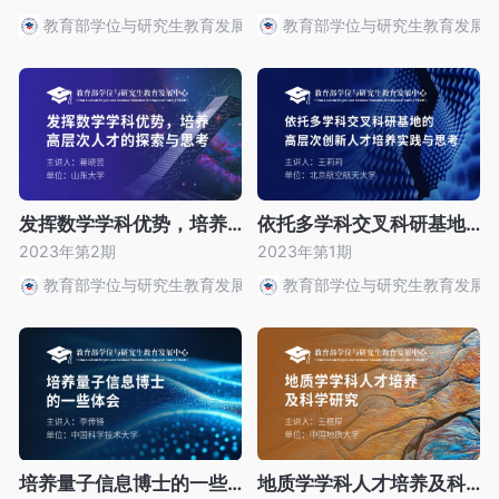
教育部学位与研究生教育发展中心
教育部学位与研究生教育发展
发挥数学学科优势，培养高层次人才的探索与思考
依托多学科交叉科研基地的高层次创新人才培养实践与思考
2023年第2期
2023年第1期
教育部学位与研究生教育发展中心
教育部学位与研究生教育发展
培养量子信息博士的一些体会
地质学学科人才培养及科学研究