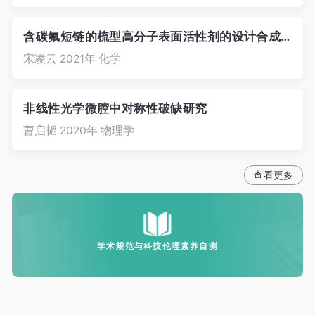
含碳氟短链的梳型高分子表面活性剂的设计合成、性能及应用研究
宋凌云 2021年 化学
非线性光学微腔中对称性破缺研究
曹启韬 2020年 物理学
学术规范与科技伦理素养自测