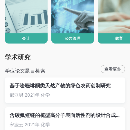
会计
公共管理
教育
学术研究
学位论文题目检索
基于喹唑啉酮类天然产物的绿色农药创制研究
郝亚男 2021年 化学
含碳氟短链的梳型高分子表面活性剂的设计合成、性能及应用研究
宋凌云 2021年 化学