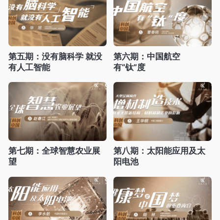
第五期：没有脑科学 就没
第六期：中国航空
有人工智能
有“钛”度
第七期：全球智慧农业展
第八期：太阳能应用及太
望
阳电池