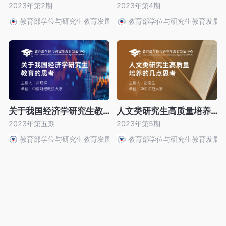
2023年第2期
2023年第4期
教育部学位与研究生教育发展中心
教育部学位与研究生教育发展
关于我国经济学研究生教育的思考
人文类研究生高质量培养的几点思考
2023年第五期
2023年第5期
教育部学位与研究生教育发展中心
教育部学位与研究生教育发展