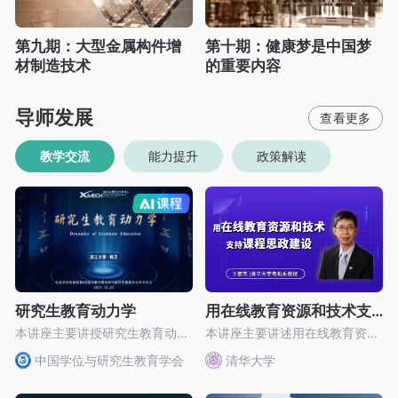
第九期：大型金属构件增
第十期：健康梦是中国梦
材制造技术
的重要内容
导师发展
教学交流
能力提升
政策解读
AI慕课
研究生教育动力学
用在线教育资源和技术支持课程思政建设
本讲座主要讲授研究生教育动力学这一话题
本讲座主要讲述用在线教育资源和技术支持课程思政建设这一话题。
中国学位与研究生教育学会
清华大学